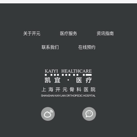
关于开元
医疗服务
资讯指南
联系我们
在线预约