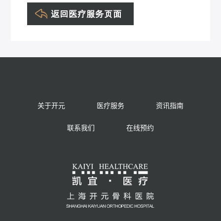
关于开元
医疗服务
资讯指南
联系我们
在线预约