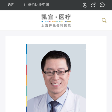
哥伦比亚中国
语言