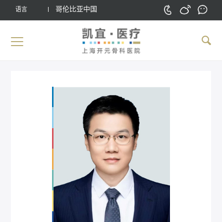
哥伦比亚中国
语言