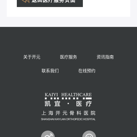
关于开元
医疗服务
资讯指南
联系我们
在线预约